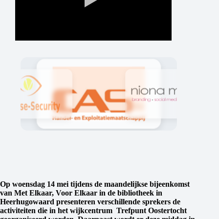
Op woensdag 14 mei tijdens de maandelijkse bijeenkomst
van Met Elkaar, Voor Elkaar in de bibliotheek in
Heerhugowaard presenteren verschillende sprekers de
activiteiten die in het wijkcentrum Trefpunt Oostertocht