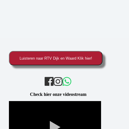
Check hier onze videostream