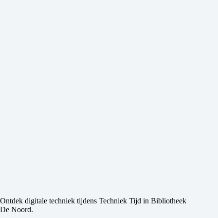
Ontdek digitale techniek tijdens Techniek Tijd in Bibliotheek
De Noord.