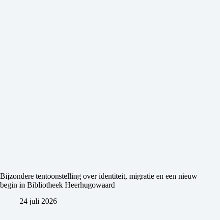
Bijzondere tentoonstelling over identiteit, migratie en een nieuw
begin in Bibliotheek Heerhugowaard
24 juli 2026