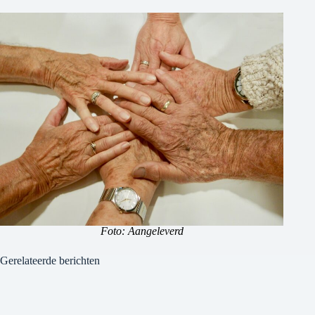
Foto: Aangeleverd
Gerelateerde berichten