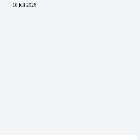
18 juli 2026